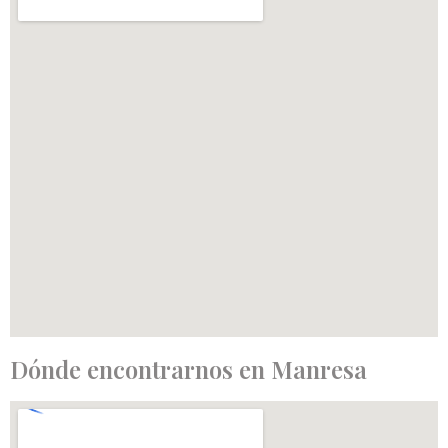
Dónde encontrarnos en Manresa